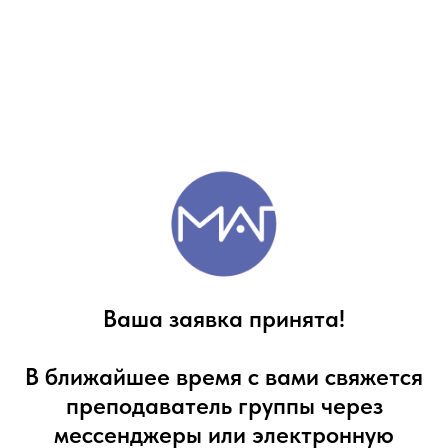
Ваша заявка принята!
В ближайшее время с вами свяжется
преподаватель группы через
мессенджеры или электронную