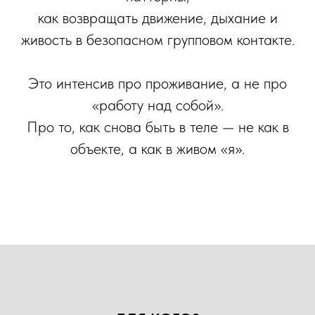
как возвращать движение, дыхание и
живость в безопасном групповом контакте.
Это интенсив про проживание, а не про
«работу над собой».
Про то, как снова быть в теле — не как в
объекте, а как в живом «я».