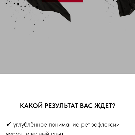
КАКОЙ РЕЗУЛЬТАТ ВАС ЖДЕТ?
✔ углублённое понимание ретрофлексии
через телесный опыт