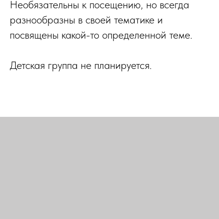
Необязательны к посещению, но всегда
разнообразны в своей тематике и
посвящены какой-то определенной теме.
Детская группа не планируется.