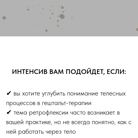
ИНТЕНСИВ ВАМ ПОДОЙДЕТ, ЕСЛИ:
✔ вы хотите углубить понимание телесных
процессов в гештальт-терапии
✔ тема ретрофлексии часто возникает в
вашей практике, но не всегда понятно, как с
ней работать через тело