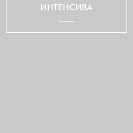
ИНТЕНСИВА