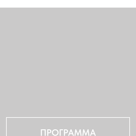
ПРОГРАММА