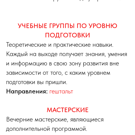
УЧЕБНЫЕ ГРУППЫ ПО УРОВНЮ
ПОДГОТОВКИ
Теоретические и практические навыки.
Каждый на выходе получает знания, умения
и информацию в свою зону развития вне
зависимости от того, с каким уровнем
подготовки вы пришли.
Направления:
гештальт
МАСТЕРСКИЕ
Вечерние мастерские, являющиеся
дополнительной программой.