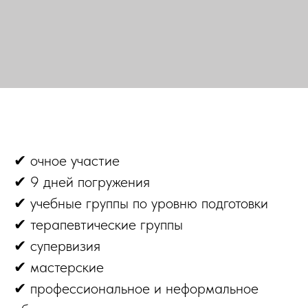
✔ очное участие
✔ 9 дней погружения
✔ учебные группы по уровню подготовки
✔ терапевтические группы
✔ супервизия
✔ мастерские
✔ профессиональное и неформальное