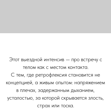
Этот выездной интенсив — про встречу с
телом как с местом контакта.
С тем, где ретрофлексия становится не
концепцией, а живым опытом: напряжением
в плечах, задержанным дыханием,
усталостью, за которой скрывается злость,
страх или тоска.