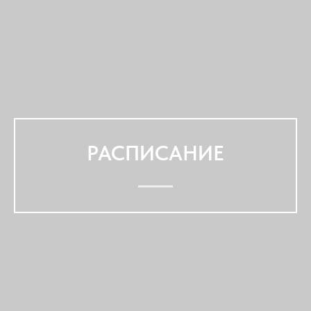
РАСПИСАНИЕ