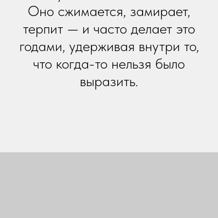
Оно сжимается, замирает,
терпит — и часто делает это
годами, удерживая внутри то,
что когда-то нельзя было
выразить.