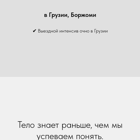
в Грузии, Боржоми
✔ Выездной интенсив очно в Грузии
Тело знает раньше, чем мы
успеваем понять.