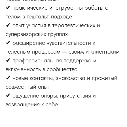
✔ практические инструменты работы с
телом в гештальт-подходе
✔ опыт участия в терапевтических и
супервизорских группах
✔ расширение чувствительности к
телесным процессам — своим и клиентским
✔ профессиональная поддержка и
включенность в сообщество
✔ новые контакты, знакомства и прожитый
совместный опыт
✔ ощущение опоры, присутствия и
возвращения к себе