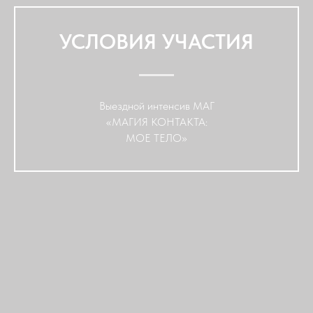
УСЛОВИЯ УЧАСТИЯ
Выездной интенсив МАГ
«МАГИЯ КОНТАКТА:
МОЕ ТЕЛО»