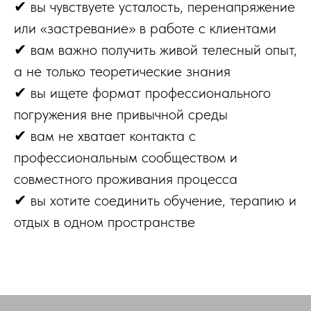
✔ вы чувствуете усталость, перенапряжение
или «застревание» в работе с клиентами
✔ вам важно получить живой телесный опыт,
а не только теоретические знания
✔ вы ищете формат профессионального
погружения вне привычной среды
✔ вам не хватает контакта с
профессиональным сообществом и
совместного проживания процесса
✔ вы хотите соединить обучение, терапию и
отдых в одном пространстве