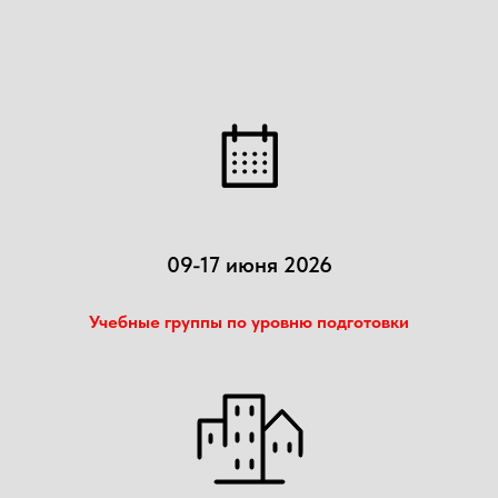
09-17 июня 2026
Учебные группы по уровню подготовки