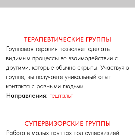
ТЕРАПЕВТИЧЕСКИЕ ГРУППЫ
Групповая терапия позволяет сделать
видимым процессы во взаимодействии с
другими, которые обычно скрыты. Участвуя в
группе, вы получаете уникальный опыт
контакта с разными людьми.
Направления:
гештальт
СУПЕРВИЗОРСКИЕ ГРУППЫ
Работа в малых группах под супервизией.