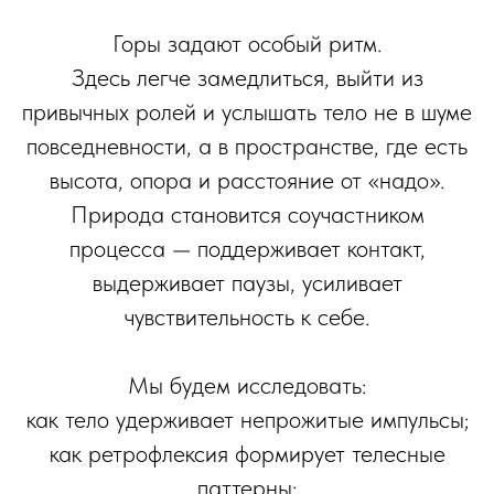
Горы задают особый ритм.
Здесь легче замедлиться, выйти из
привычных ролей и услышать тело не в шуме
повседневности, а в пространстве, где есть
высота, опора и расстояние от «надо».
Природа становится соучастником
процесса — поддерживает контакт,
выдерживает паузы, усиливает
чувствительность к себе.
Мы будем исследовать:
как тело удерживает непрожитые импульсы;
как ретрофлексия формирует телесные
паттерны;