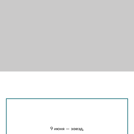
9 июня — заезд,