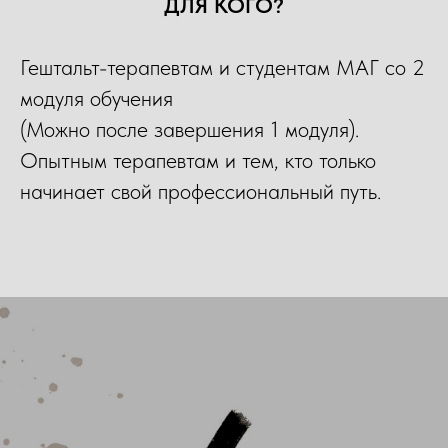
ДЛЯ КОГО?
Гештальт-терапевтам и студентам МАГ со 2
модуля обучения
(Можно после завершения 1 модуля).
Опытным терапевтам и тем, кто только
начинает свой профессиональный путь.