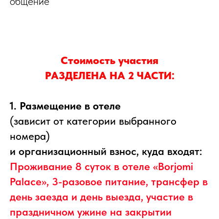
общение
Стоимость участия
РАЗДЕЛЕНА НА 2 ЧАСТИ:
1. Размещение в отеле
(зависит от категории выбранного
номера)
и организационный взнос, куда входят:
Проживание 8 суток в отеле «Borjomi
Palace», 3-разовое питание, трансфер в
день заезда и день выезда, участие в
праздничном ужине на закрытии