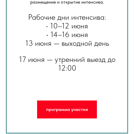
размещение и открытие интенсива.
Рабочие дни интенсива:
• 10–12 июня
• 14–16 июня
13 июня — выходной день
17 июня — утренний выезд до
12:00
программа участия